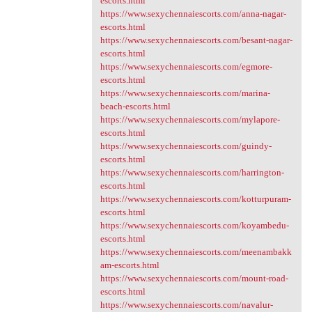
escorts.html
https://www.sexychennaiescorts.com/anna-nagar-
escorts.html
https://www.sexychennaiescorts.com/besant-nagar-
escorts.html
https://www.sexychennaiescorts.com/egmore-
escorts.html
https://www.sexychennaiescorts.com/marina-
beach-escorts.html
https://www.sexychennaiescorts.com/mylapore-
escorts.html
https://www.sexychennaiescorts.com/guindy-
escorts.html
https://www.sexychennaiescorts.com/harrington-
escorts.html
https://www.sexychennaiescorts.com/kotturpuram-
escorts.html
https://www.sexychennaiescorts.com/koyambedu-
escorts.html
https://www.sexychennaiescorts.com/meenambakk
am-escorts.html
https://www.sexychennaiescorts.com/mount-road-
escorts.html
https://www.sexychennaiescorts.com/navalur-