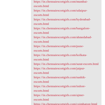
https://in.chennaiescortgirls.com/mumbai-
escorts.html
https://in.chennaiescortgirls.com/udaipur-
escorts.html
https://in.chennaiescortgirls.com/hyderabad-
escorts.html
https://in.chennaiescortgirls.com/bangalore-
escorts.html
https://in.chennaiescortgirls.com/ahmedabad-
escorts.html
https://in.chennaiescortgirls.com/pune-
escorts.html
https://in.chennaiescortgirls.com/kolkata-
escorts.html
https://in.chennaiescortgirls.com/surat-escorts.html
https://in.chennaiescortgirls.com/jaipur-
escorts.html
https://in.chennaiescortgirls.com/nashik-
escorts.html
https://in.chennaiescortgirls.com/indore-
escorts.html
https://in.chennaiescortgirls.com/ajmer-
escorts.html
https://in.chennaiescortgirls.com/coimbatore.html