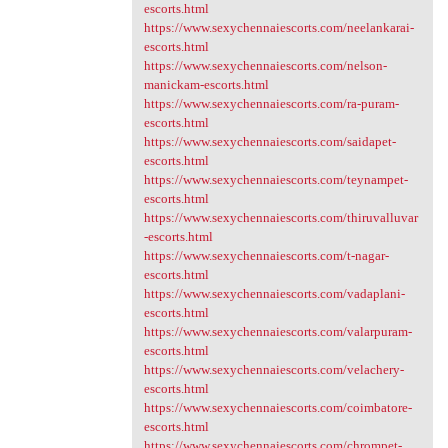
escorts.html
https://www.sexychennaiescorts.com/neelankarai-
escorts.html
https://www.sexychennaiescorts.com/nelson-
manickam-escorts.html
https://www.sexychennaiescorts.com/ra-puram-
escorts.html
https://www.sexychennaiescorts.com/saidapet-
escorts.html
https://www.sexychennaiescorts.com/teynampet-
escorts.html
https://www.sexychennaiescorts.com/thiruvalluvar
-escorts.html
https://www.sexychennaiescorts.com/t-nagar-
escorts.html
https://www.sexychennaiescorts.com/vadaplani-
escorts.html
https://www.sexychennaiescorts.com/valarpuram-
escorts.html
https://www.sexychennaiescorts.com/velachery-
escorts.html
https://www.sexychennaiescorts.com/coimbatore-
escorts.html
https://www.sexychennaiescorts.com/chrompet-