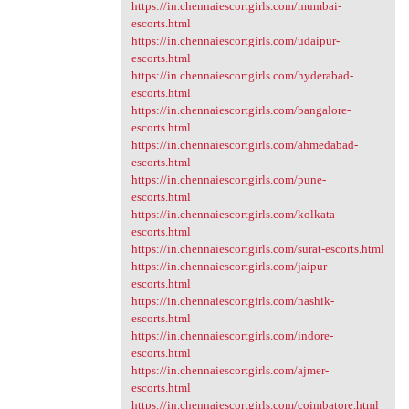
https://in.chennaiescortgirls.com/mumbai-
escorts.html
https://in.chennaiescortgirls.com/udaipur-
escorts.html
https://in.chennaiescortgirls.com/hyderabad-
escorts.html
https://in.chennaiescortgirls.com/bangalore-
escorts.html
https://in.chennaiescortgirls.com/ahmedabad-
escorts.html
https://in.chennaiescortgirls.com/pune-
escorts.html
https://in.chennaiescortgirls.com/kolkata-
escorts.html
https://in.chennaiescortgirls.com/surat-escorts.html
https://in.chennaiescortgirls.com/jaipur-
escorts.html
https://in.chennaiescortgirls.com/nashik-
escorts.html
https://in.chennaiescortgirls.com/indore-
escorts.html
https://in.chennaiescortgirls.com/ajmer-
escorts.html
https://in.chennaiescortgirls.com/coimbatore.html