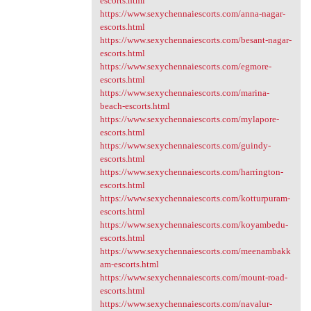
escorts.html
https://www.sexychennaiescorts.com/anna-nagar-
escorts.html
https://www.sexychennaiescorts.com/besant-nagar-
escorts.html
https://www.sexychennaiescorts.com/egmore-
escorts.html
https://www.sexychennaiescorts.com/marina-
beach-escorts.html
https://www.sexychennaiescorts.com/mylapore-
escorts.html
https://www.sexychennaiescorts.com/guindy-
escorts.html
https://www.sexychennaiescorts.com/harrington-
escorts.html
https://www.sexychennaiescorts.com/kotturpuram-
escorts.html
https://www.sexychennaiescorts.com/koyambedu-
escorts.html
https://www.sexychennaiescorts.com/meenambakk
am-escorts.html
https://www.sexychennaiescorts.com/mount-road-
escorts.html
https://www.sexychennaiescorts.com/navalur-