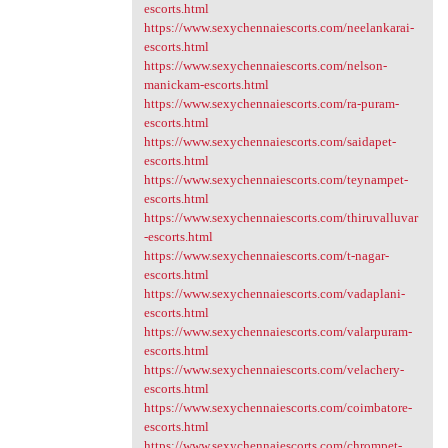
escorts.html
https://www.sexychennaiescorts.com/neelankarai-
escorts.html
https://www.sexychennaiescorts.com/nelson-
manickam-escorts.html
https://www.sexychennaiescorts.com/ra-puram-
escorts.html
https://www.sexychennaiescorts.com/saidapet-
escorts.html
https://www.sexychennaiescorts.com/teynampet-
escorts.html
https://www.sexychennaiescorts.com/thiruvalluvar
-escorts.html
https://www.sexychennaiescorts.com/t-nagar-
escorts.html
https://www.sexychennaiescorts.com/vadaplani-
escorts.html
https://www.sexychennaiescorts.com/valarpuram-
escorts.html
https://www.sexychennaiescorts.com/velachery-
escorts.html
https://www.sexychennaiescorts.com/coimbatore-
escorts.html
https://www.sexychennaiescorts.com/chrompet-