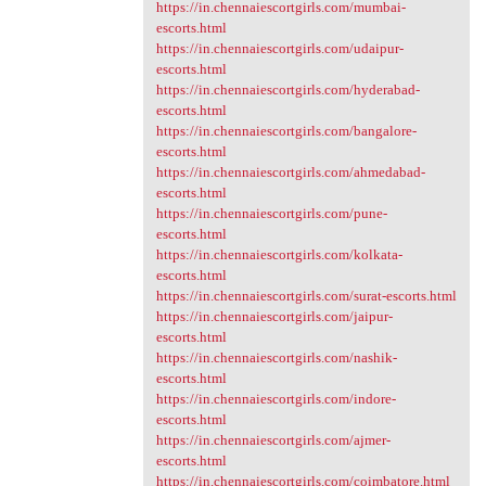
https://in.chennaiescortgirls.com/mumbai-
escorts.html
https://in.chennaiescortgirls.com/udaipur-
escorts.html
https://in.chennaiescortgirls.com/hyderabad-
escorts.html
https://in.chennaiescortgirls.com/bangalore-
escorts.html
https://in.chennaiescortgirls.com/ahmedabad-
escorts.html
https://in.chennaiescortgirls.com/pune-
escorts.html
https://in.chennaiescortgirls.com/kolkata-
escorts.html
https://in.chennaiescortgirls.com/surat-escorts.html
https://in.chennaiescortgirls.com/jaipur-
escorts.html
https://in.chennaiescortgirls.com/nashik-
escorts.html
https://in.chennaiescortgirls.com/indore-
escorts.html
https://in.chennaiescortgirls.com/ajmer-
escorts.html
https://in.chennaiescortgirls.com/coimbatore.html