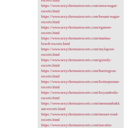
escorts.html
https://www.sexychennaiescorts.com/anna-nagar-
escorts.html
https://www.sexychennaiescorts.com/besant-nagar-
escorts.html
https://www.sexychennaiescorts.com/egmore-
escorts.html
https://www.sexychennaiescorts.com/marina-
beach-escorts.html
https://www.sexychennaiescorts.com/mylapore-
escorts.html
https://www.sexychennaiescorts.com/guindy-
escorts.html
https://www.sexychennaiescorts.com/harrington-
escorts.html
https://www.sexychennaiescorts.com/kotturpuram-
escorts.html
https://www.sexychennaiescorts.com/koyambedu-
escorts.html
https://www.sexychennaiescorts.com/meenambakk
am-escorts.html
https://www.sexychennaiescorts.com/mount-road-
escorts.html
https://www.sexychennaiescorts.com/navalur-