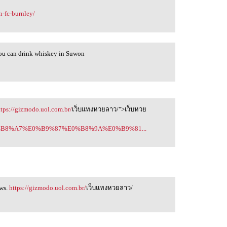
n-fc-burnley/
ou can drink whiskey in Suwon
ttps://gizmodo.uol.com.br/
เว็บแทงหวยลาว/">เว็บหวย
0%E0%B8%A7%E0%B9%87%E0%B8%9A%E0%B9%81...
aws.
https://gizmodo.uol.com.br/
เว็บแทงหวยลาว/