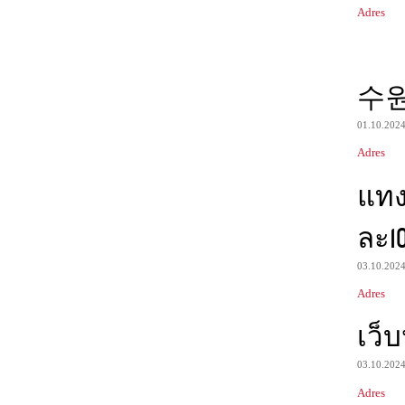
Adres
수
01.10.202
Adres
แท
ละ1
03.10.202
Adres
เว็
03.10.202
Adres