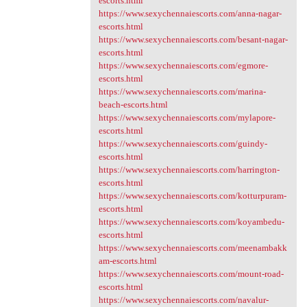
escorts.html
https://www.sexychennaiescorts.com/anna-nagar-
escorts.html
https://www.sexychennaiescorts.com/besant-nagar-
escorts.html
https://www.sexychennaiescorts.com/egmore-
escorts.html
https://www.sexychennaiescorts.com/marina-
beach-escorts.html
https://www.sexychennaiescorts.com/mylapore-
escorts.html
https://www.sexychennaiescorts.com/guindy-
escorts.html
https://www.sexychennaiescorts.com/harrington-
escorts.html
https://www.sexychennaiescorts.com/kotturpuram-
escorts.html
https://www.sexychennaiescorts.com/koyambedu-
escorts.html
https://www.sexychennaiescorts.com/meenambakk
am-escorts.html
https://www.sexychennaiescorts.com/mount-road-
escorts.html
https://www.sexychennaiescorts.com/navalur-