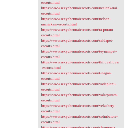
escorts.html
https://www.sexychennaiescorts.com/neelankarai-
escorts.html
https://www.sexychennaiescorts.com/nelson-
manickam-escorts.html
https://www.sexychennaiescorts.com/ra-puram-
escorts.html
https://www.sexychennaiescorts.com/saidapet-
escorts.html
https://www.sexychennaiescorts.com/teynampet-
escorts.html
https://www.sexychennaiescorts.com/thiruvalluvar
-escorts.html
https://www.sexychennaiescorts.com/t-nagar-
escorts.html
https://www.sexychennaiescorts.com/vadaplani-
escorts.html
https://www.sexychennaiescorts.com/valarpuram-
escorts.html
https://www.sexychennaiescorts.com/velachery-
escorts.html
https://www.sexychennaiescorts.com/coimbatore-
escorts.html
https://www.sexychennaiescorts.com/chrompet-