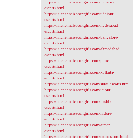
https://in.chennaiescortgirls.com/mumbai-
escorts.html
https://in.chennaiescortgirls.com/udaipur-
escorts.html
https://in.chennaiescortgirls.com/hyderabad-
escorts.html
https://in.chennaiescortgirls.com/bangalore-
escorts.html
https://in.chennaiescortgirls.com/ahmedabad-
escorts.html
https://in.chennaiescortgirls.com/pune-
escorts.html
https://in.chennaiescortgirls.com/kolkata-
escorts.html
https://in.chennaiescortgirls.com/surat-escorts.html
https://in.chennaiescortgirls.com/jaipur-
escorts.html
https://in.chennaiescortgirls.com/nashik-
escorts.html
https://in.chennaiescortgirls.com/indore-
escorts.html
https://in.chennaiescortgirls.com/ajmer-
escorts.html
https://in.chennaiescortgirls.com/coimbatore.html