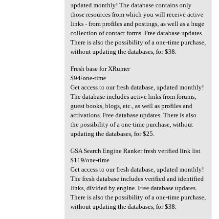
updated monthly! The database contains only
those resources from which you will receive active
links - from profiles and postings, as well as a huge
collection of contact forms. Free database updates.
There is also the possibility of a one-time purchase,
without updating the databases, for $38.
Fresh base for XRumer
$94/one-time
Get access to our fresh database, updated monthly!
The database includes active links from forums,
guest books, blogs, etc., as well as profiles and
activations. Free database updates. There is also
the possibility of a one-time purchase, without
updating the databases, for $25.
GSA Search Engine Ranker fresh verified link list
$119/one-time
Get access to our fresh database, updated monthly!
The fresh database includes verified and identified
links, divided by engine. Free database updates.
There is also the possibility of a one-time purchase,
without updating the databases, for $38.