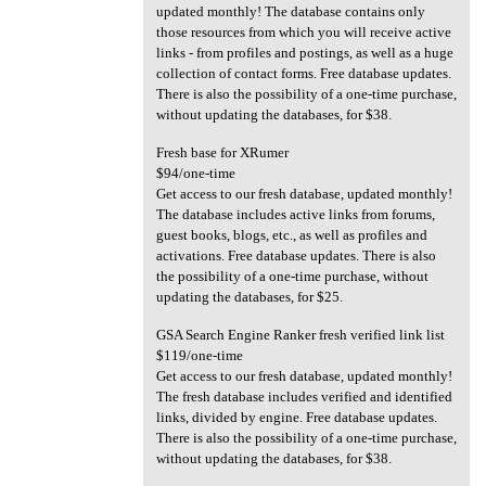
updated monthly! The database contains only
those resources from which you will receive active
links - from profiles and postings, as well as a huge
collection of contact forms. Free database updates.
There is also the possibility of a one-time purchase,
without updating the databases, for $38.
Fresh base for XRumer
$94/one-time
Get access to our fresh database, updated monthly!
The database includes active links from forums,
guest books, blogs, etc., as well as profiles and
activations. Free database updates. There is also
the possibility of a one-time purchase, without
updating the databases, for $25.
GSA Search Engine Ranker fresh verified link list
$119/one-time
Get access to our fresh database, updated monthly!
The fresh database includes verified and identified
links, divided by engine. Free database updates.
There is also the possibility of a one-time purchase,
without updating the databases, for $38.