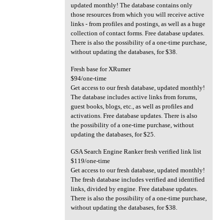
updated monthly! The database contains only
those resources from which you will receive active
links - from profiles and postings, as well as a huge
collection of contact forms. Free database updates.
There is also the possibility of a one-time purchase,
without updating the databases, for $38.
Fresh base for XRumer
$94/one-time
Get access to our fresh database, updated monthly!
The database includes active links from forums,
guest books, blogs, etc., as well as profiles and
activations. Free database updates. There is also
the possibility of a one-time purchase, without
updating the databases, for $25.
GSA Search Engine Ranker fresh verified link list
$119/one-time
Get access to our fresh database, updated monthly!
The fresh database includes verified and identified
links, divided by engine. Free database updates.
There is also the possibility of a one-time purchase,
without updating the databases, for $38.