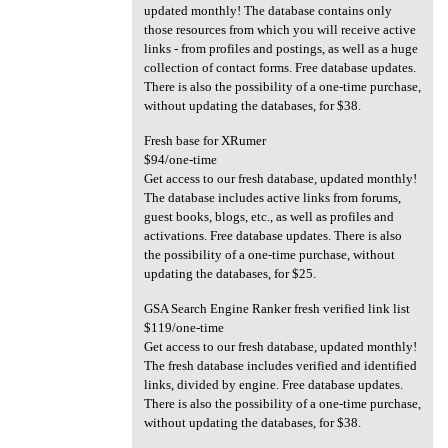
updated monthly! The database contains only
those resources from which you will receive active
links - from profiles and postings, as well as a huge
collection of contact forms. Free database updates.
There is also the possibility of a one-time purchase,
without updating the databases, for $38.
Fresh base for XRumer
$94/one-time
Get access to our fresh database, updated monthly!
The database includes active links from forums,
guest books, blogs, etc., as well as profiles and
activations. Free database updates. There is also
the possibility of a one-time purchase, without
updating the databases, for $25.
GSA Search Engine Ranker fresh verified link list
$119/one-time
Get access to our fresh database, updated monthly!
The fresh database includes verified and identified
links, divided by engine. Free database updates.
There is also the possibility of a one-time purchase,
without updating the databases, for $38.