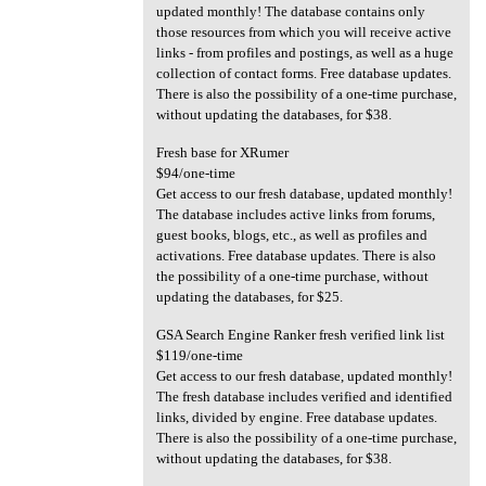
updated monthly! The database contains only
those resources from which you will receive active
links - from profiles and postings, as well as a huge
collection of contact forms. Free database updates.
There is also the possibility of a one-time purchase,
without updating the databases, for $38.
Fresh base for XRumer
$94/one-time
Get access to our fresh database, updated monthly!
The database includes active links from forums,
guest books, blogs, etc., as well as profiles and
activations. Free database updates. There is also
the possibility of a one-time purchase, without
updating the databases, for $25.
GSA Search Engine Ranker fresh verified link list
$119/one-time
Get access to our fresh database, updated monthly!
The fresh database includes verified and identified
links, divided by engine. Free database updates.
There is also the possibility of a one-time purchase,
without updating the databases, for $38.