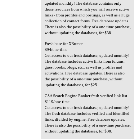
updated monthly! The database contains only
those resources from which you will receive active
links - from profiles and postings, as well as a huge
collection of contact forms. Free database updates.
There is also the possibility of a one-time purchase,
without updating the databases, for $38.
Fresh base for XRumer
$94/one-time
Get access to our fresh database, updated monthly!
The database includes active links from forums,
guest books, blogs, etc., as well as profiles and
activations. Free database updates. There is also
the possibility of a one-time purchase, without
updating the databases, for $25.
GSA Search Engine Ranker fresh verified link list
$119/one-time
Get access to our fresh database, updated monthly!
The fresh database includes verified and identified
links, divided by engine. Free database updates.
There is also the possibility of a one-time purchase,
without updating the databases, for $38.