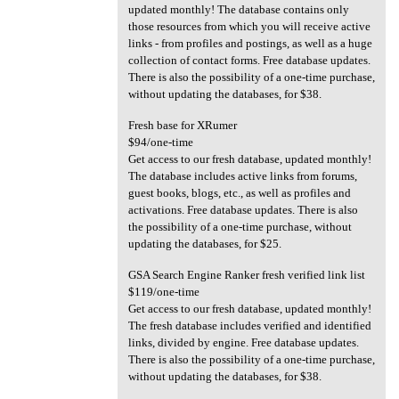
updated monthly! The database contains only
those resources from which you will receive active
links - from profiles and postings, as well as a huge
collection of contact forms. Free database updates.
There is also the possibility of a one-time purchase,
without updating the databases, for $38.
Fresh base for XRumer
$94/one-time
Get access to our fresh database, updated monthly!
The database includes active links from forums,
guest books, blogs, etc., as well as profiles and
activations. Free database updates. There is also
the possibility of a one-time purchase, without
updating the databases, for $25.
GSA Search Engine Ranker fresh verified link list
$119/one-time
Get access to our fresh database, updated monthly!
The fresh database includes verified and identified
links, divided by engine. Free database updates.
There is also the possibility of a one-time purchase,
without updating the databases, for $38.