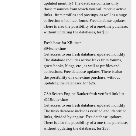
updated monthly! The database contains only
those resources from which you will receive active
links - from profiles and postings, as well as a huge
collection of contact forms. Free database updates.
There is also the possibility of a one-time purchase,
without updating the databases, for $38.
Fresh base for XRumer
$94/one-time
Get access to our fresh database, updated monthly!
The database includes active links from forums,
guest books, blogs, etc., as well as profiles and
activations. Free database updates. There is also
the possibility of a one-time purchase, without
updating the databases, for $25.
GSA Search Engine Ranker fresh verified link list
$119/one-time
Get access to our fresh database, updated monthly!
The fresh database includes verified and identified
links, divided by engine. Free database updates.
There is also the possibility of a one-time purchase,
without updating the databases, for $38.