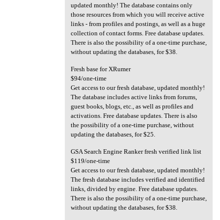
updated monthly! The database contains only
those resources from which you will receive active
links - from profiles and postings, as well as a huge
collection of contact forms. Free database updates.
There is also the possibility of a one-time purchase,
without updating the databases, for $38.
Fresh base for XRumer
$94/one-time
Get access to our fresh database, updated monthly!
The database includes active links from forums,
guest books, blogs, etc., as well as profiles and
activations. Free database updates. There is also
the possibility of a one-time purchase, without
updating the databases, for $25.
GSA Search Engine Ranker fresh verified link list
$119/one-time
Get access to our fresh database, updated monthly!
The fresh database includes verified and identified
links, divided by engine. Free database updates.
There is also the possibility of a one-time purchase,
without updating the databases, for $38.