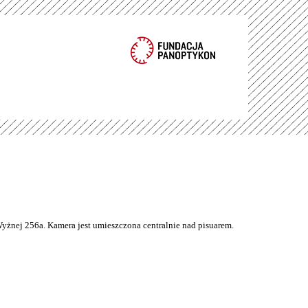
Wyżnej 256a. Kamera jest umieszczona centralnie nad pisuarem.