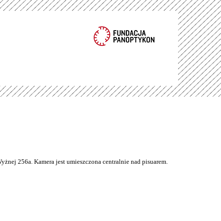
Wyżnej 256a. Kamera jest umieszczona centralnie nad pisuarem.