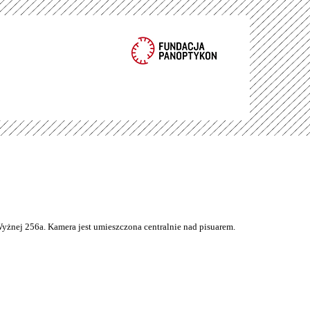
Wyżnej 256a. Kamera jest umieszczona centralnie nad pisuarem.