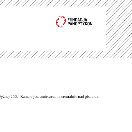
Wyżnej 256a. Kamera jest umieszczona centralnie nad pisuarem.