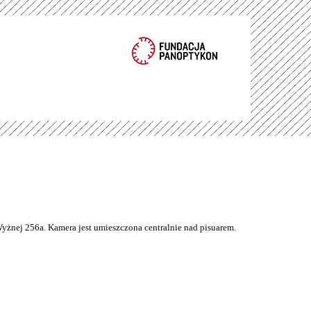
Wyżnej 256a. Kamera jest umieszczona centralnie nad pisuarem.