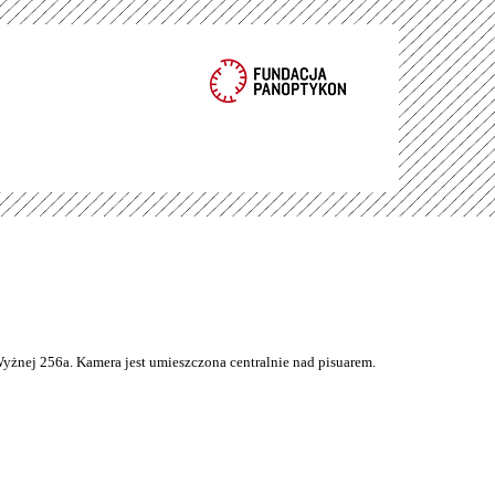
Wyżnej 256a. Kamera jest umieszczona centralnie nad pisuarem.